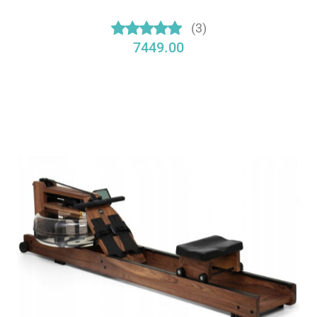
(3)
7449.00