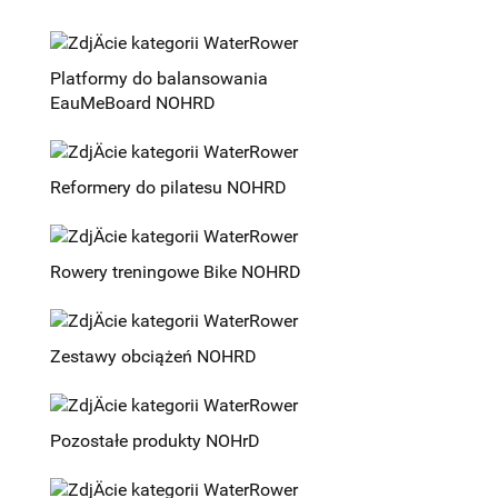
Platformy do balansowania
EauMeBoard NOHRD
Reformery do pilatesu NOHRD
Rowery treningowe Bike NOHRD
Zestawy obciążeń NOHRD
Pozostałe produkty NOHrD