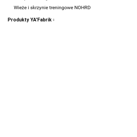
Wieże i skrzynie treningowe NOHRD
Produkty YA'Fabrik