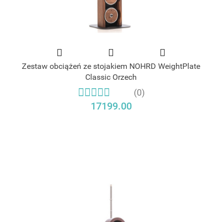
Zestaw obciążeń ze stojakiem NOHRD WeightPlate
Classic Orzech
(0)
17199.00