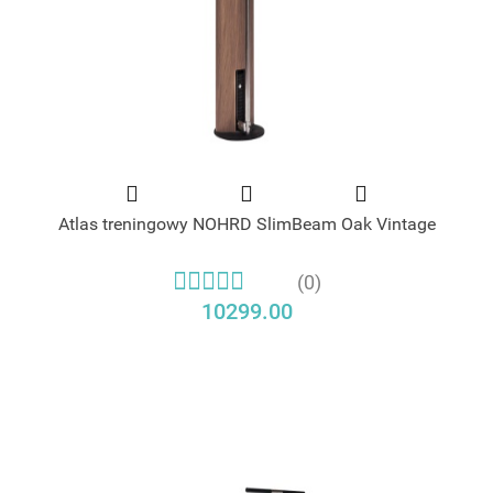
Atlas treningowy NOHRD SlimBeam Oak Vintage
(0)
10299.00