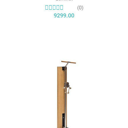
(0)
9299.00