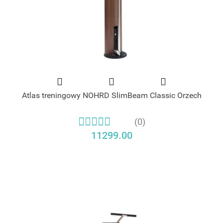
Atlas treningowy NOHRD SlimBeam Classic Orzech
(0)
11299.00