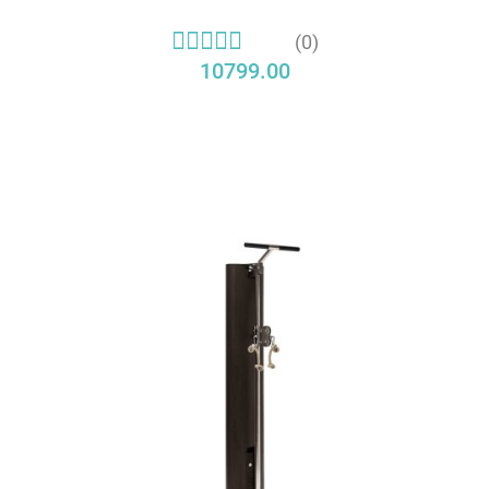
(0)
10799.00