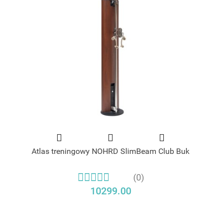
Atlas treningowy NOHRD SlimBeam Club Buk
(0)
10299.00