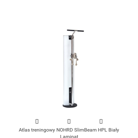
Atlas treningowy NOHRD SlimBeam HPL Biały
Laminat