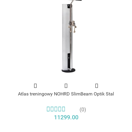
Atlas treningowy NOHRD SlimBeam Optik Stal
(0)
11299.00