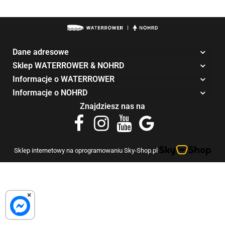
Dane adresowe
Sklep WATERROWER & NOHRD
Informacje o WATERROWER
Informacje o NOHRD
Znajdziesz nas na
Sklep internetowy na oprogramowaniu Sky-Shop.pl
×