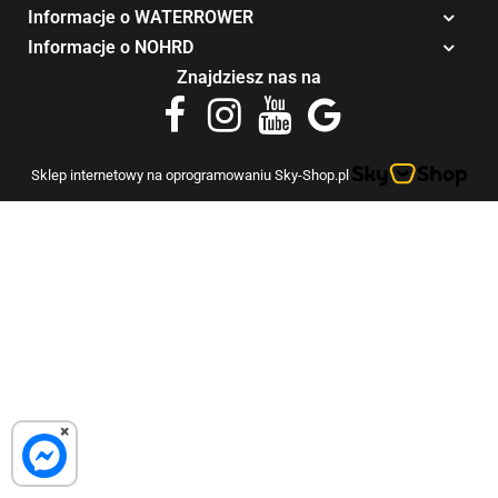
Informacje o WATERROWER
Informacje o NOHRD
Znajdziesz nas na
Sklep internetowy na oprogramowaniu Sky-Shop.pl
×