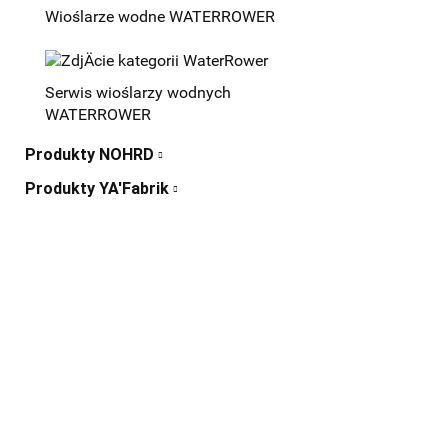
Wioślarze wodne WATERROWER
Serwis wioślarzy wodnych
WATERROWER
Produkty NOHRD
Produkty YA'Fabrik