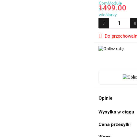
1499.00
Do przechowaln
Opinie
Wysyłka w ciągu
Cena przesyłki