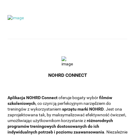
NOHRD CONNECT
Aplikacja NOHRD Connect
oferuje bogaty wybór
filmów
szkoleniowych
, co czyni ją perfekcyjnym narzędziem do
treningów z wykorzystaniem
sprzętu marki NOHRD
. Jest ona
zaprojektowana tak, by maksymalizować efektywność ćwiczeń,
umożliwiając użytkownikom korzystanie z
różnorodnych
programów treningowych dostosowanych do ich
indywidualnych potrzeb i poziomu zaawansowania
. Niezależnie