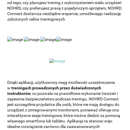
od tego, czy planujesz trening z wykorzystaniem wielu urządzeń
NOHRD, czy preferujesz pracę z pojedynczym sprzętem, NOHRD
Connect dostarcza niezbędne wsparcie, umożliwiając realizację
założonych celów treningowych.
Dzięki aplikacji, użytkownicy mają możliwość uczestniczenia
w
treningach prowadzonych przez doświadczonych
instruktorów
, co pozwala na prawidłowe wykonanie ćwiczeń i
zapewnia bezpieczeństwo podczas treningu. NOHRD Connect
jest szczególnie przydatna dla osób, które nie mają dostępu do
urządzeń z zintegrowanymi monitorami, ponieważ oferuje ona
interaktywne sesje treningowe, które można śledzić za pomocą
własnego smartfona lub tabletu. Aplikacja ta stanowi więc
idealne rozwiązanie zarówno dla zaawansowanych