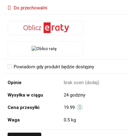
Do przechowalni
Powiadom gdy produkt będzie dostępny
Opinie
brak ocen
(dodaj)
Wysyłka w ciągu
24 godziny
Cena przesyłki
19.99
Waga
0.5 kg