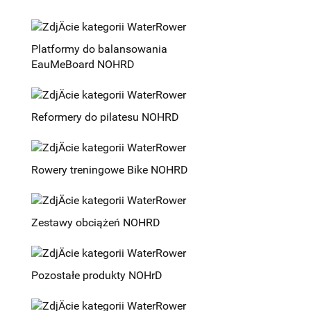
Platformy do balansowania
EauMeBoard NOHRD
Reformery do pilatesu NOHRD
Rowery treningowe Bike NOHRD
Zestawy obciążeń NOHRD
Pozostałe produkty NOHrD