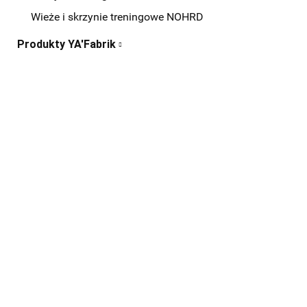
Wieże i skrzynie treningowe NOHRD
Produkty YA'Fabrik