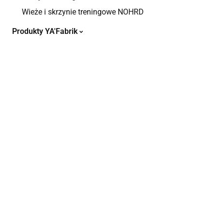
Wieże i skrzynie treningowe NOHRD
Produkty YA'Fabrik