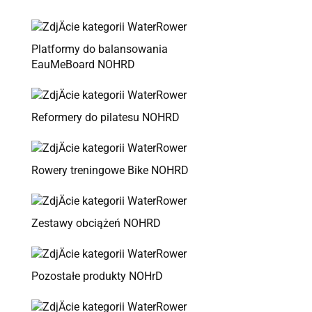
Platformy do balansowania
EauMeBoard NOHRD
Reformery do pilatesu NOHRD
Rowery treningowe Bike NOHRD
Zestawy obciążeń NOHRD
Pozostałe produkty NOHrD