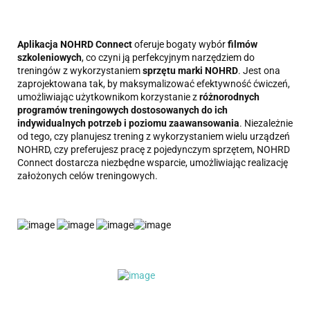
Aplikacja NOHRD Connect
oferuje bogaty wybór
filmów
szkoleniowych
, co czyni ją perfekcyjnym narzędziem do
treningów z wykorzystaniem
sprzętu marki NOHRD
. Jest ona
zaprojektowana tak, by maksymalizować efektywność ćwiczeń,
umożliwiając użytkownikom korzystanie z
różnorodnych
programów treningowych dostosowanych do ich
indywidualnych potrzeb i poziomu zaawansowania
. Niezależnie
od tego, czy planujesz trening z wykorzystaniem wielu urządzeń
NOHRD, czy preferujesz pracę z pojedynczym sprzętem, NOHRD
Connect dostarcza niezbędne wsparcie, umożliwiając realizację
założonych celów treningowych.