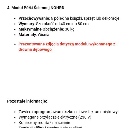
4. Moduł Półki Ściennej NOHRD
Przechowywanie
: 6 półek na książki, sprzęt lub dekoracje
Wymiary
: Szerokość od 40 cm do 80 cm
Maksymalne Obciążenie
: 30 kg
Materiały
: Wiśnia
Prezentowane zdjęcia dotyczą modelu wykonanego z
drewna dębowego
Pozostałe informacje:
Zawiera oprogramowanie szkoleniowe i ekran dotykowy
Wymagane przyłącze elektryczne (230 V)
Konieczny montaż na ścianie