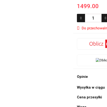
1499.00
Do przechowaln
Opinie
Wysyłka w ciągu
Cena przesyłki