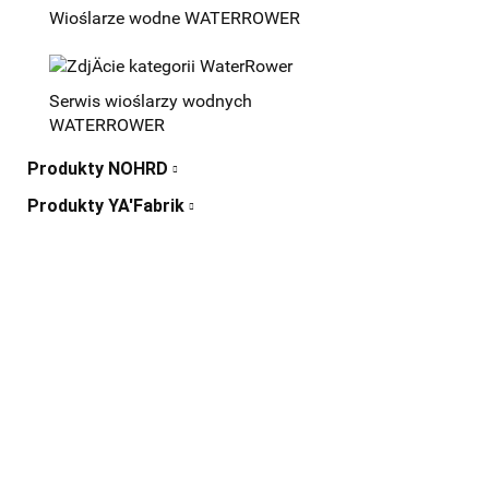
Wioślarze wodne WATERROWER
Serwis wioślarzy wodnych
WATERROWER
Produkty NOHRD
Produkty YA'Fabrik