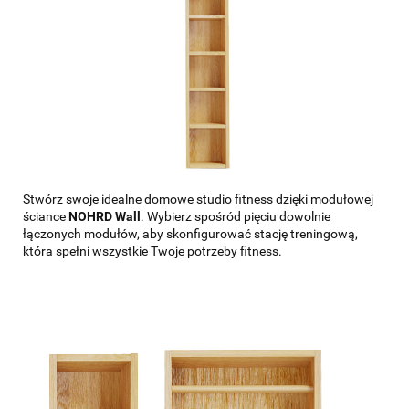
Stwórz swoje idealne domowe studio fitness dzięki modułowej
ściance
NOHRD Wall
. Wybierz spośród pięciu dowolnie
łączonych modułów, aby skonfigurować stację treningową,
która spełni wszystkie Twoje potrzeby fitness.