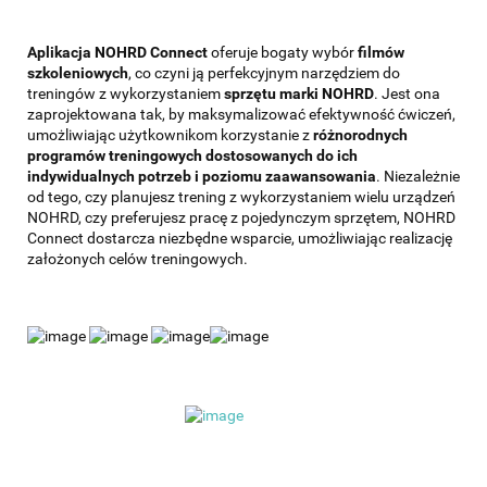
Aplikacja NOHRD Connect
oferuje bogaty wybór
filmów
szkoleniowych
, co czyni ją perfekcyjnym narzędziem do
treningów z wykorzystaniem
sprzętu marki NOHRD
. Jest ona
zaprojektowana tak, by maksymalizować efektywność ćwiczeń,
umożliwiając użytkownikom korzystanie z
różnorodnych
programów treningowych dostosowanych do ich
indywidualnych potrzeb i poziomu zaawansowania
. Niezależnie
od tego, czy planujesz trening z wykorzystaniem wielu urządzeń
NOHRD, czy preferujesz pracę z pojedynczym sprzętem, NOHRD
Connect dostarcza niezbędne wsparcie, umożliwiając realizację
założonych celów treningowych.