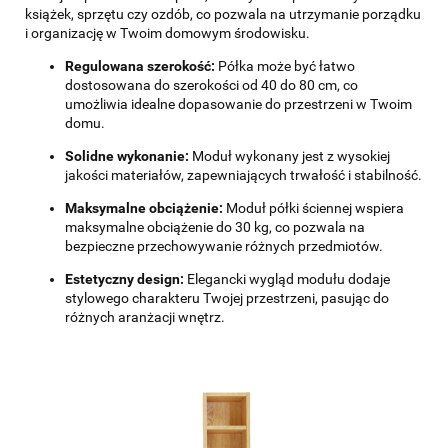
książek, sprzętu czy ozdób, co pozwala na utrzymanie porządku
i organizację w Twoim domowym środowisku.
Regulowana szerokość:
Półka może być łatwo
dostosowana do szerokości od 40 do 80 cm, co
umożliwia idealne dopasowanie do przestrzeni w Twoim
domu.
Solidne wykonanie:
Moduł wykonany jest z wysokiej
jakości materiałów, zapewniających trwałość i stabilność.
Maksymalne obciążenie:
Moduł półki ściennej wspiera
maksymalne obciążenie do 30 kg, co pozwala na
bezpieczne przechowywanie różnych przedmiotów.
Estetyczny design:
Elegancki wygląd modułu dodaje
stylowego charakteru Twojej przestrzeni, pasując do
różnych aranżacji wnętrz.