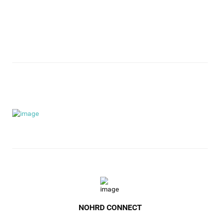
NOHRD CONNECT