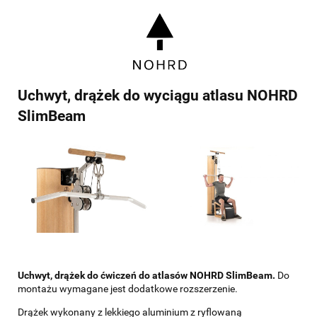
Uchwyt, drążek do wyciągu atlasu NOHRD
SlimBeam
Uchwyt, drążek do ćwiczeń do atlasów NOHRD SlimBeam.
Do
montażu wymagane jest dodatkowe rozszerzenie.
Drążek wykonany z lekkiego aluminium z ryflowaną