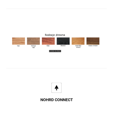
NOHRD CONNECT