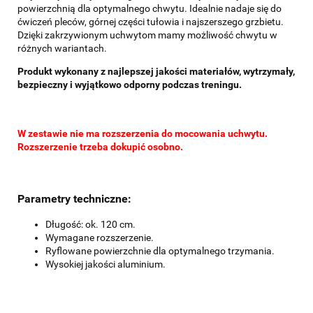
powierzchnią dla optymalnego chwytu. Idealnie nadaje się do
ćwiczeń pleców, górnej części tułowia i najszerszego grzbietu.
Dzięki zakrzywionym uchwytom mamy możliwość chwytu w
różnych wariantach.
Produkt wykonany z najlepszej jakości materiałów, wytrzymały,
bezpieczny i wyjątkowo odporny podczas treningu.
W zestawie nie ma rozszerzenia do mocowania uchwytu.
Rozszerzenie trzeba dokupić osobno.
Parametry techniczne:
Długość: ok. 120 cm.
Wymagane rozszerzenie.
Ryflowane powierzchnie dla optymalnego trzymania.
Wysokiej jakości aluminium.