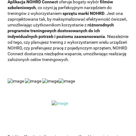
Aplikacja NOHRD Connect
oferuje bogaty wybór
filmów
szkoleniowych
, co czyni ją perfekcyjnym narzędziem do
treningów z wykorzystaniem
sprzętu marki NOHRD
. Jest ona
zaprojektowana tak, by maksymalizować efektywność ćwiczeń,
umożliwiając użytkownikom korzystanie z
różnorodnych
programów treningowych dostosowanych do ich
indywidualnych potrzeb i poziomu zaawansowania
. Niezależnie
od tego, czy planujesz trening z wykorzystaniem wielu urządzeń
NOHRD, czy preferujesz pracę z pojedynczym sprzętem, NOHRD
Connect dostarcza niezbędne wsparcie, umożliwiając realizację
założonych celów treningowych.