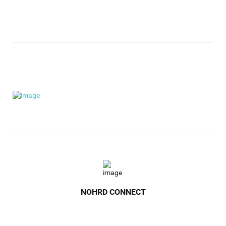
NOHRD CONNECT