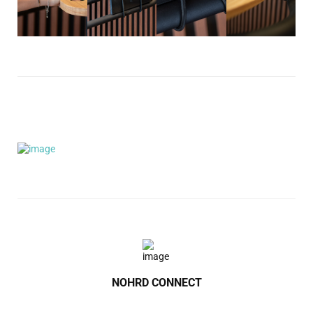
NOHRD CONNECT