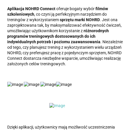
Aplikacja NOHRD Connect
oferuje bogaty wybór
filmów
szkoleniowych
, co czyni ją perfekcyjnym narzędziem do
treningów z wykorzystaniem
sprzętu marki NOHRD
. Jest ona
zaprojektowana tak, by maksymalizować efektywność ćwiczeń,
umożliwiając użytkownikom korzystanie z
różnorodnych
programów treningowych dostosowanych do ich
indywidualnych potrzeb i poziomu zaawansowania
. Niezależnie
od tego, czy planujesz trening z wykorzystaniem wielu urządzeń
NOHRD, czy preferujesz pracę z pojedynczym sprzętem, NOHRD
Connect dostarcza niezbędne wsparcie, umożliwiając realizację
założonych celów treningowych.
Dzięki aplikacji, użytkownicy mają możliwość uczestniczenia