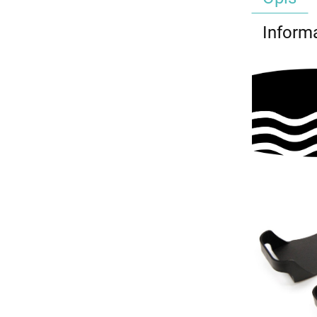
Inform