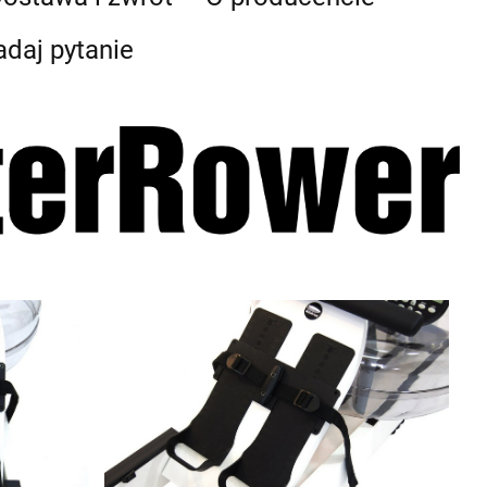
adaj pytanie