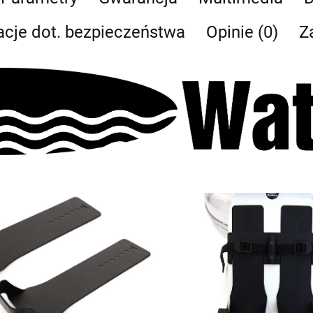
acje dot. bezpieczeństwa
Opinie (0)
Z