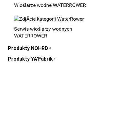
Wioślarze wodne WATERROWER
Serwis wioślarzy wodnych
WATERROWER
Produkty NOHRD
Produkty YA'Fabrik