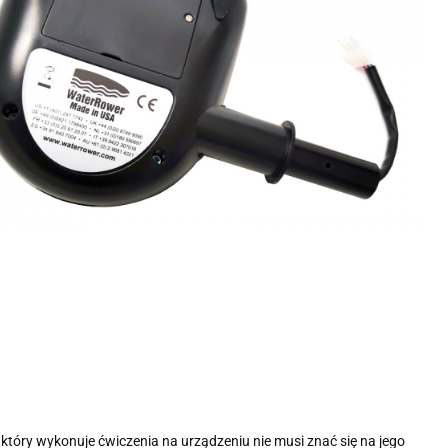
 który wykonuje ćwiczenia na urządzeniu nie musi znać się na jego