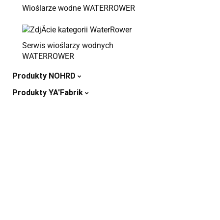
Wioślarze wodne WATERROWER
Serwis wioślarzy wodnych
WATERROWER
Produkty NOHRD
Produkty YA'Fabrik