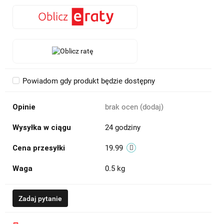
Powiadom gdy produkt będzie dostępny
Opinie
brak ocen
(dodaj)
Wysyłka w ciągu
24 godziny
Cena przesyłki
19.99
Waga
0.5 kg
Zadaj pytanie