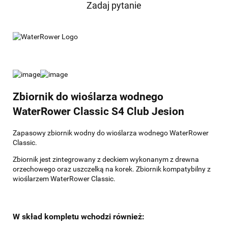
Zadaj pytanie
Zbiornik do wioślarza wodnego
WaterRower Classic S4 Club Jesion
Zapasowy zbiornik wodny do wioślarza wodnego WaterRower
Classic.
Zbiornik jest zintegrowany z deckiem wykonanym z drewna
orzechowego oraz uszczelką na korek. Zbiornik kompatybilny z
wioślarzem WaterRower Classic.
W skład kompletu wchodzi również: