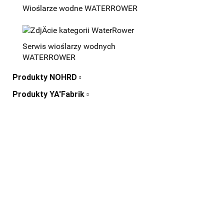
Wioślarze wodne WATERROWER
Serwis wioślarzy wodnych
WATERROWER
Produkty NOHRD
Produkty YA'Fabrik