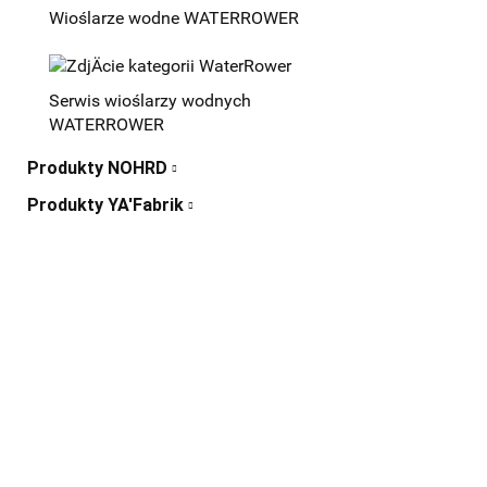
Wioślarze wodne WATERROWER
Serwis wioślarzy wodnych
WATERROWER
Produkty NOHRD
Produkty YA'Fabrik