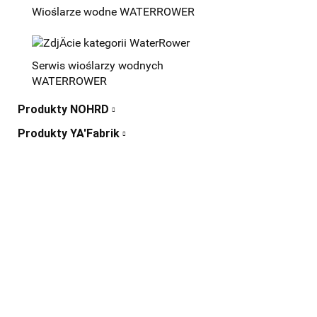
Wioślarze wodne WATERROWER
Serwis wioślarzy wodnych
WATERROWER
Produkty NOHRD
Produkty YA'Fabrik