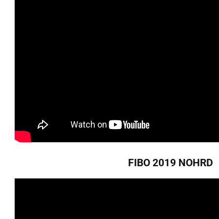
FIBO 2019 NOHRD