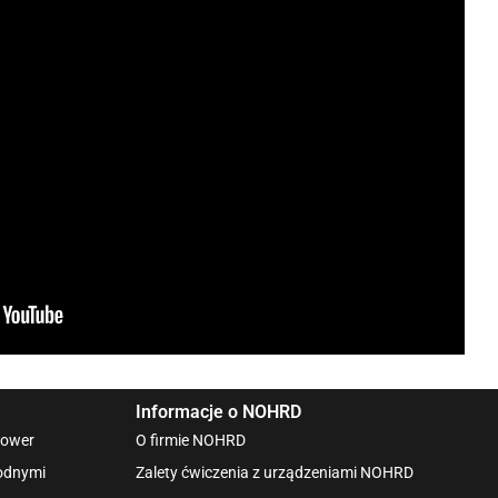
Informacje o NOHRD
Rower
O firmie NOHRD
wodnymi
Zalety ćwiczenia z urządzeniami NOHRD