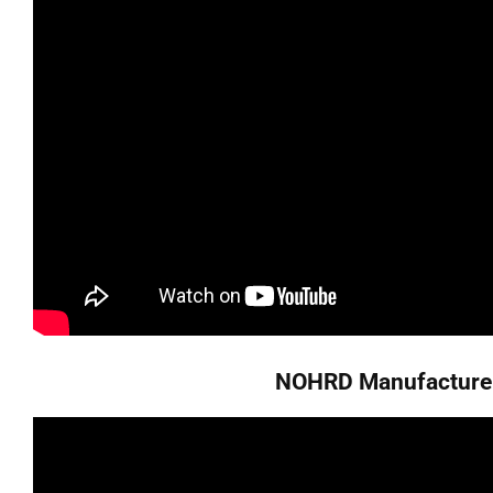
NOHRD Manufacture