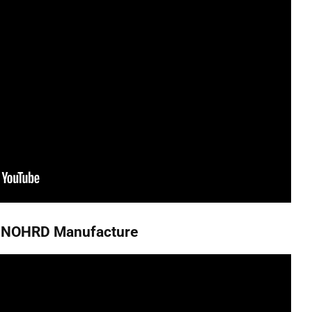
NOHRD Manufacture