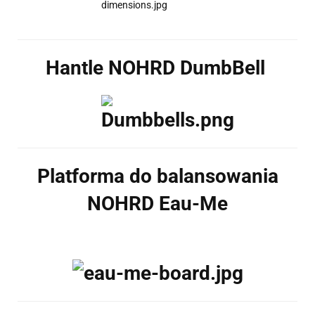
Hantle NOHRD DumbBell
Platforma do balansowania
NOHRD Eau-Me