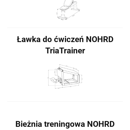
Ławka do ćwiczeń NOHRD
TriaTrainer
Bieżnia treningowa NOHRD