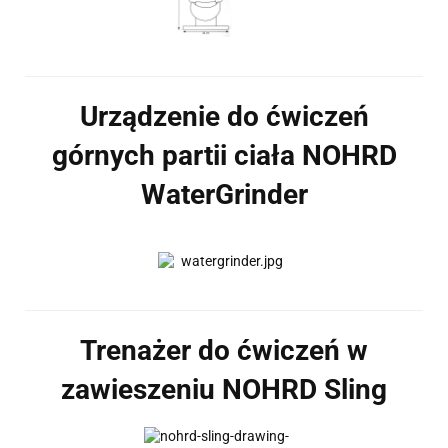
Urządzenie do ćwiczeń
górnych partii ciała NOHRD
WaterGrinder
Trenażer do ćwiczeń w
zawieszeniu NOHRD Sling