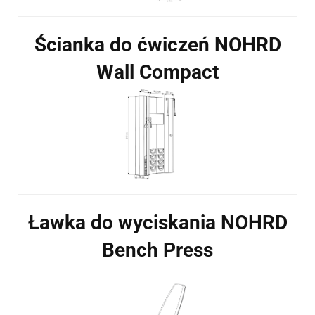
Ścianka do ćwiczeń NOHRD
Wall Compact
Ławka do wyciskania NOHRD
Bench Press