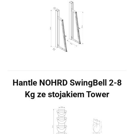
Hantle NOHRD SwingBell 2-8
Kg ze stojakiem Tower