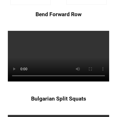
Bend Forward Row
Bulgarian Split Squats