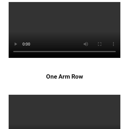
One Arm Row