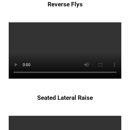
Reverse Flys
Seated Lateral Raise