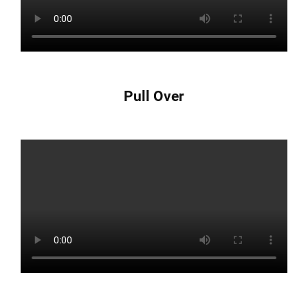
Pull Over