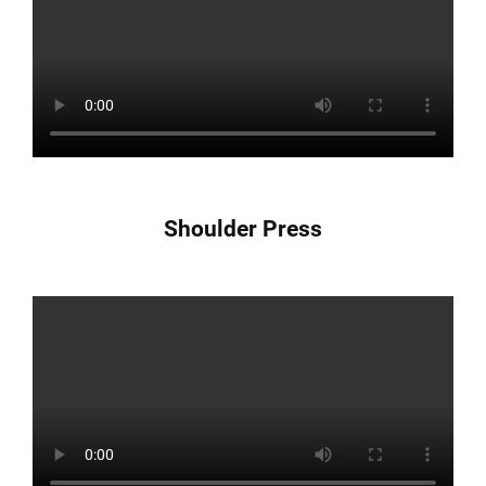
Shoulder Press