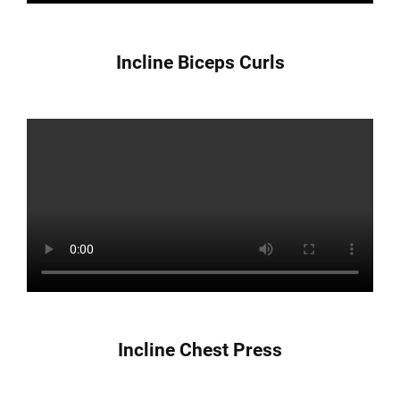
Incline Biceps Curls
Incline Chest Press