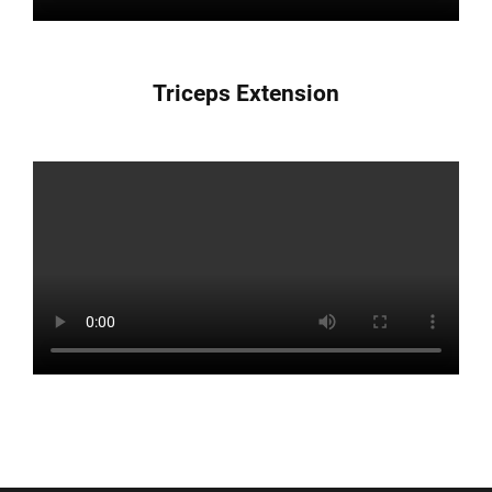
Triceps Extension