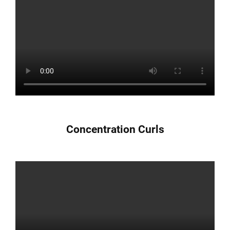
Concentration Curls