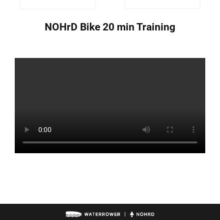
NOHrD Bike 20 min Training