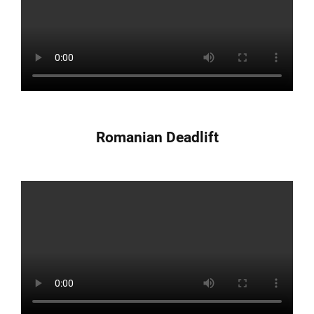
Romanian Deadlift