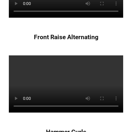
Front Raise Alternating
Hammer Curls