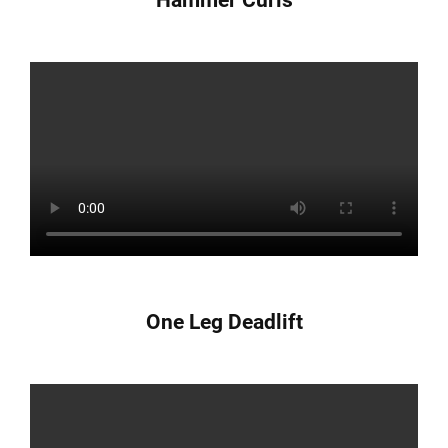
One Leg Deadlift