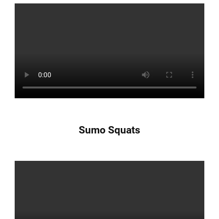
Sumo Squats