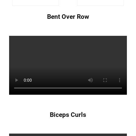
Bent Over Row
Biceps Curls