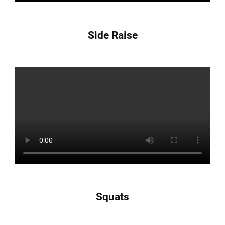
Side Raise
Squats