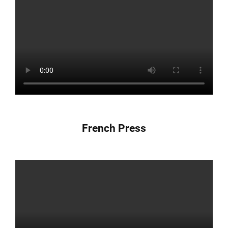
French Press