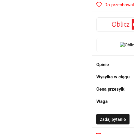
Do przechowal
Opinie
Wysyłka w ciągu
Cena przesyłki
Waga
Zadaj pytanie