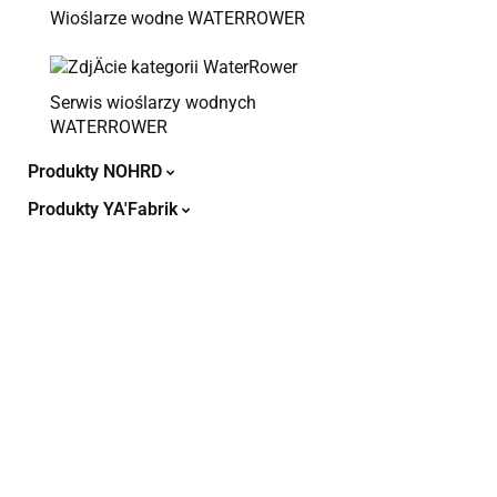
Wioślarze wodne WATERROWER
Serwis wioślarzy wodnych
WATERROWER
Produkty NOHRD
Produkty YA'Fabrik