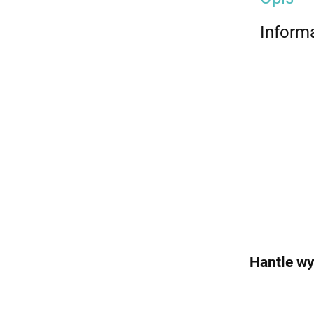
Inform
Hantle wy