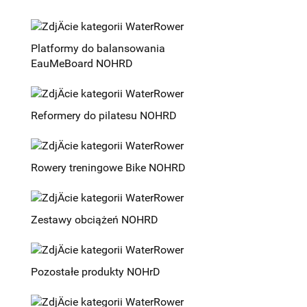
Platformy do balansowania
EauMeBoard NOHRD
Reformery do pilatesu NOHRD
Rowery treningowe Bike NOHRD
Zestawy obciążeń NOHRD
Pozostałe produkty NOHrD