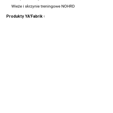
Wieże i skrzynie treningowe NOHRD
Produkty YA'Fabrik