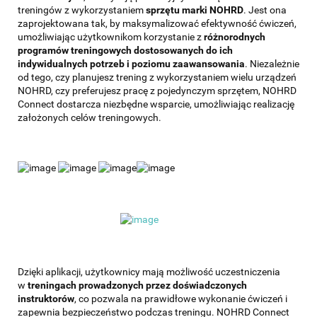
treningów z wykorzystaniem
sprzętu marki NOHRD
. Jest ona
zaprojektowana tak, by maksymalizować efektywność ćwiczeń,
umożliwiając użytkownikom korzystanie z
różnorodnych
programów treningowych dostosowanych do ich
indywidualnych potrzeb i poziomu zaawansowania
. Niezależnie
od tego, czy planujesz trening z wykorzystaniem wielu urządzeń
NOHRD, czy preferujesz pracę z pojedynczym sprzętem, NOHRD
Connect dostarcza niezbędne wsparcie, umożliwiając realizację
założonych celów treningowych.
Dzięki aplikacji, użytkownicy mają możliwość uczestniczenia
w
treningach prowadzonych przez doświadczonych
instruktorów
, co pozwala na prawidłowe wykonanie ćwiczeń i
zapewnia bezpieczeństwo podczas treningu. NOHRD Connect