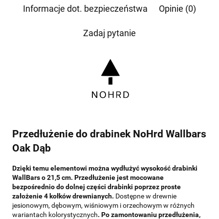
Informacje dot. bezpieczeństwa
Opinie (0)
Zadaj pytanie
Przedłużenie do drabinek NoHrd Wallbars
Oak Dąb
Dzięki temu elementowi można wydłużyć wysokość drabinki
WallBars o 21,5 cm. Przedłużenie jest mocowane
bezpośrednio do dolnej części drabinki poprzez proste
założenie 4 kołków drewnianych.
Dostępne w drewnie
jesionowym, dębowym, wiśniowym i orzechowym w różnych
wariantach kolorystycznych
. Po zamontowaniu przedłużenia,