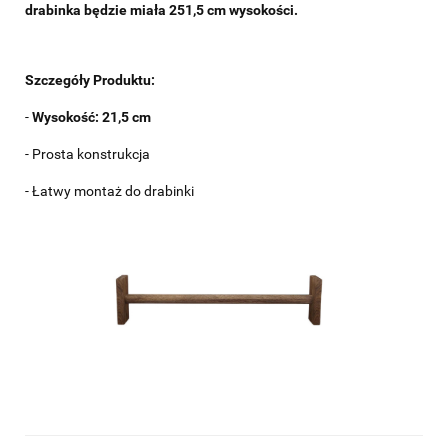
drabinka będzie miała 251,5 cm wysokości.
Szczegóły Produktu:
-
Wysokość:
21,5 cm
- Prosta konstrukcja
- Łatwy montaż do drabinki