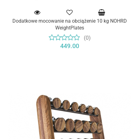
Dodatkowe mocowanie na obciążenie 10 kg NOHRD
WeightPlates
(0)
449.00