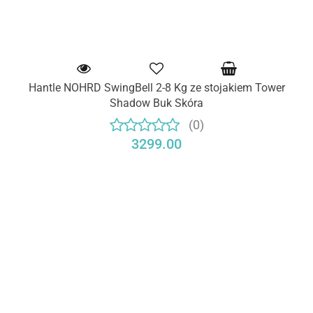
Hantle NOHRD SwingBell 2-8 Kg ze stojakiem Tower
Shadow Buk Skóra
(0)
3299.00