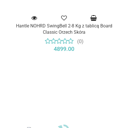
Hantle NOHRD SwingBell 2-8 Kg z tablicą Board
Classic Orzech Skóra
(0)
4899.00