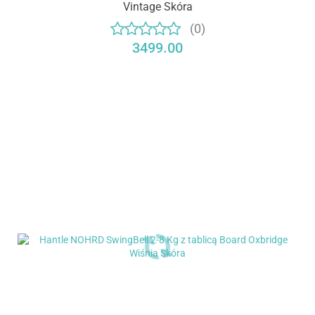
Vintage Skóra
(0)
3499.00