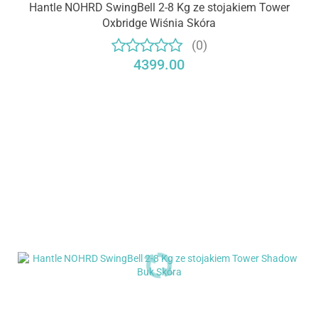
Hantle NOHRD SwingBell 2-8 Kg ze stojakiem Tower
Oxbridge Wiśnia Skóra
(0)
4399.00