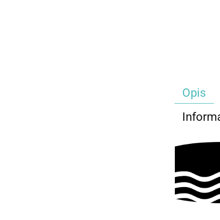
Opis
Inform