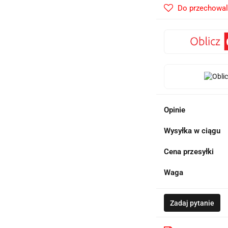
Do przechowal
Opinie
Wysyłka w ciągu
Cena przesyłki
Waga
Zadaj pytanie