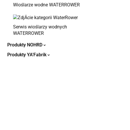
Wioślarze wodne WATERROWER
Serwis wioślarzy wodnych
WATERROWER
Produkty NOHRD
Produkty YA'Fabrik