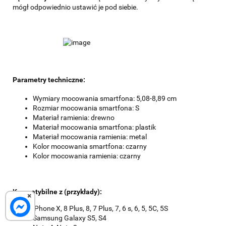
mógł odpowiednio ustawić je pod siebie.
Parametry techniczne:
Wymiary mocowania smartfona: 5,08-8,89 cm
Rozmiar mocowania smartfona: S
Materiał ramienia: drewno
Materiał mocowania smartfona: plastik
Materiał mocowania ramienia: metal
Kolor mocowania smartfona: czarny
Kolor mocowania ramienia: czarny
Kompatybilne z (przykłady):
×
iPhone X, 8 Plus, 8, 7 Plus, 7, 6 s, 6, 5, 5C, 5S
Samsung Galaxy S5, S4