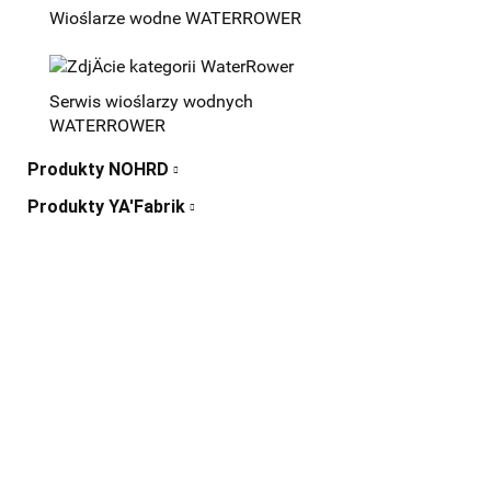
Wioślarze wodne WATERROWER
Serwis wioślarzy wodnych
WATERROWER
Produkty NOHRD
Produkty YA'Fabrik