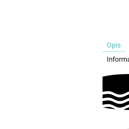
Opis
Inform