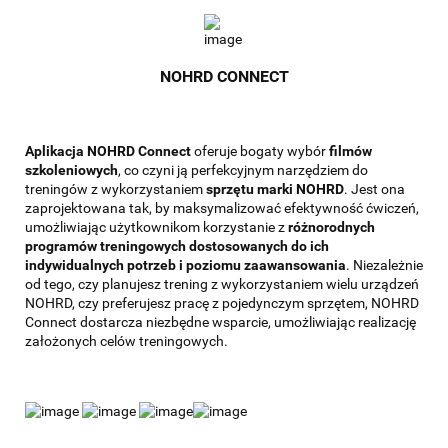
NOHRD CONNECT
Aplikacja NOHRD Connect
oferuje bogaty wybór
filmów
szkoleniowych
, co czyni ją perfekcyjnym narzędziem do
treningów z wykorzystaniem
sprzętu marki NOHRD
. Jest ona
zaprojektowana tak, by maksymalizować efektywność ćwiczeń,
umożliwiając użytkownikom korzystanie z
różnorodnych
programów treningowych dostosowanych do ich
indywidualnych potrzeb i poziomu zaawansowania
. Niezależnie
od tego, czy planujesz trening z wykorzystaniem wielu urządzeń
NOHRD, czy preferujesz pracę z pojedynczym sprzętem, NOHRD
Connect dostarcza niezbędne wsparcie, umożliwiając realizację
założonych celów treningowych.