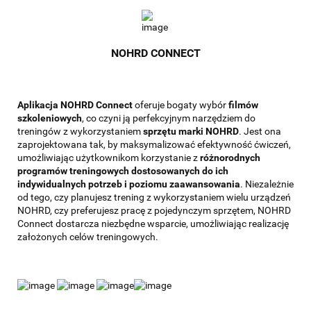
NOHRD CONNECT
Aplikacja NOHRD Connect
oferuje bogaty wybór
filmów
szkoleniowych
, co czyni ją perfekcyjnym narzędziem do
treningów z wykorzystaniem
sprzętu marki NOHRD
. Jest ona
zaprojektowana tak, by maksymalizować efektywność ćwiczeń,
umożliwiając użytkownikom korzystanie z
różnorodnych
programów treningowych dostosowanych do ich
indywidualnych potrzeb i poziomu zaawansowania
. Niezależnie
od tego, czy planujesz trening z wykorzystaniem wielu urządzeń
NOHRD, czy preferujesz pracę z pojedynczym sprzętem, NOHRD
Connect dostarcza niezbędne wsparcie, umożliwiając realizację
założonych celów treningowych.