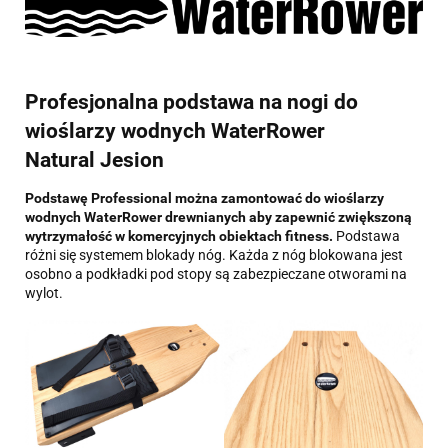
Profesjonalna podstawa na nogi do
wioślarzy wodnych WaterRower
Natural Jesion
Podstawę Professional można zamontować do wioślarzy
wodnych WaterRower drewnianych aby zapewnić zwiększoną
wytrzymałość w komercyjnych obiektach fitness.
Podstawa
różni się systemem blokady nóg. Każda z nóg blokowana jest
osobno a podkładki pod stopy są zabezpieczane otworami na
wylot.