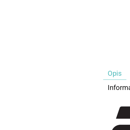
Opis
Inform