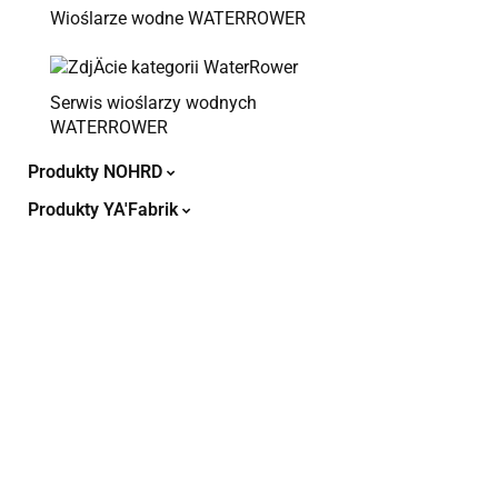
Wioślarze wodne WATERROWER
Serwis wioślarzy wodnych
WATERROWER
Produkty NOHRD
Produkty YA'Fabrik