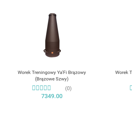
Worek Treningowy Ya'Fi Brązowy
Worek T
(Brązowe Szwy)
(0)
7349.00