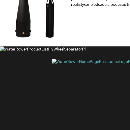
realistyczne odczucia podczas t