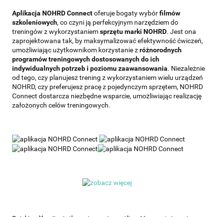
Aplikacja NOHRD Connect
oferuje bogaty wybór
filmów
szkoleniowych
, co czyni ją perfekcyjnym narzędziem do
treningów z wykorzystaniem
sprzętu marki NOHRD
. Jest ona
zaprojektowana tak, by maksymalizować efektywność ćwiczeń,
umożliwiając użytkownikom korzystanie z
różnorodnych
programów treningowych dostosowanych do ich
indywidualnych potrzeb i poziomu zaawansowania
. Niezależnie
od tego, czy planujesz trening z wykorzystaniem wielu urządzeń
NOHRD, czy preferujesz pracę z pojedynczym sprzętem, NOHRD
Connect dostarcza niezbędne wsparcie, umożliwiając realizację
założonych celów treningowych.