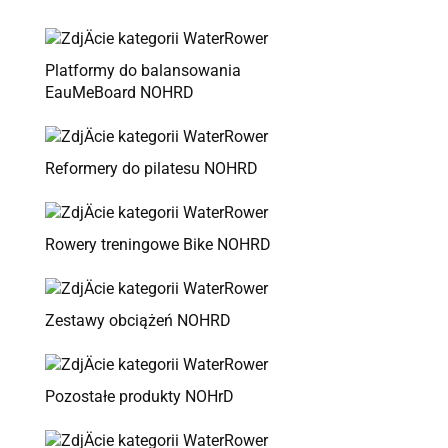
Platformy do balansowania
EauMeBoard NOHRD
Reformery do pilatesu NOHRD
Rowery treningowe Bike NOHRD
Zestawy obciążeń NOHRD
Pozostałe produkty NOHrD