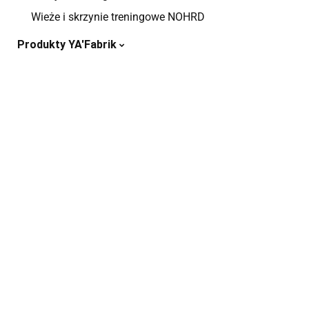
Wieże i skrzynie treningowe NOHRD
Produkty YA'Fabrik