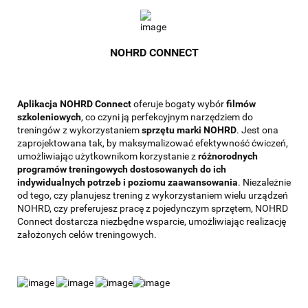
NOHRD CONNECT
Aplikacja NOHRD Connect
oferuje bogaty wybór
filmów
szkoleniowych
, co czyni ją perfekcyjnym narzędziem do
treningów z wykorzystaniem
sprzętu marki NOHRD
. Jest ona
zaprojektowana tak, by maksymalizować efektywność ćwiczeń,
umożliwiając użytkownikom korzystanie z
różnorodnych
programów treningowych dostosowanych do ich
indywidualnych potrzeb i poziomu zaawansowania
. Niezależnie
od tego, czy planujesz trening z wykorzystaniem wielu urządzeń
NOHRD, czy preferujesz pracę z pojedynczym sprzętem, NOHRD
Connect dostarcza niezbędne wsparcie, umożliwiając realizację
założonych celów treningowych.