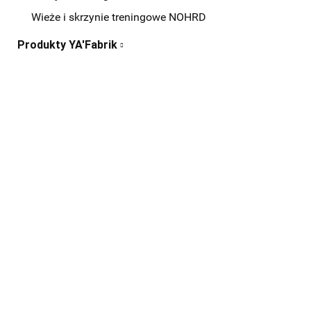
Wieże i skrzynie treningowe NOHRD
Produkty YA'Fabrik