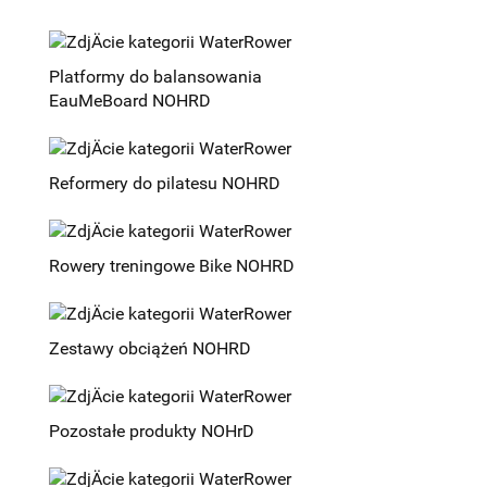
Platformy do balansowania
EauMeBoard NOHRD
Reformery do pilatesu NOHRD
Rowery treningowe Bike NOHRD
Zestawy obciążeń NOHRD
Pozostałe produkty NOHrD