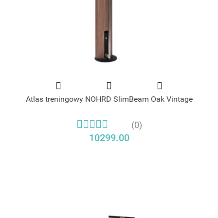
Atlas treningowy NOHRD SlimBeam Oak Vintage
(0)
10299.00