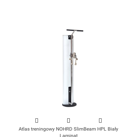
Atlas treningowy NOHRD SlimBeam HPL Biały
Laminat