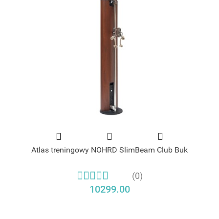
Atlas treningowy NOHRD SlimBeam Club Buk
(0)
10299.00