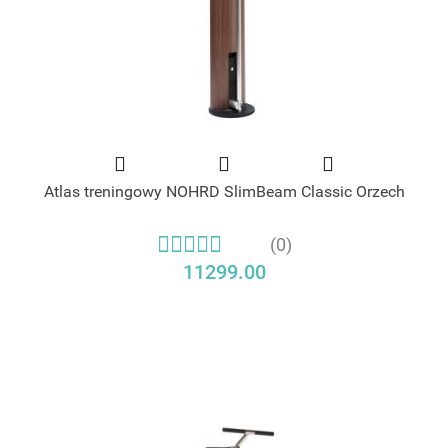
Atlas treningowy NOHRD SlimBeam Classic Orzech
(0)
11299.00