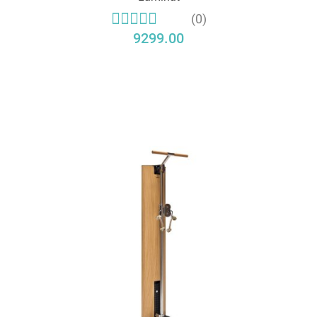
(0)
9299.00