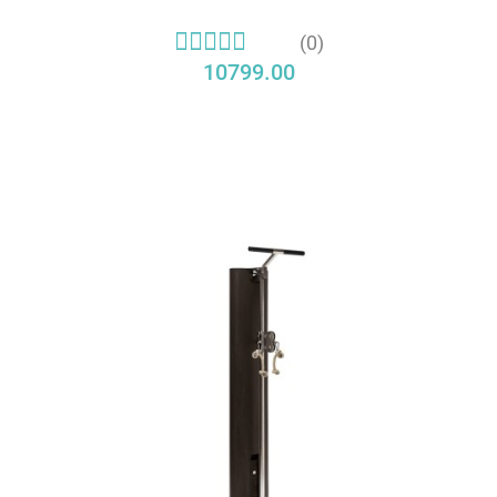
(0)
10799.00