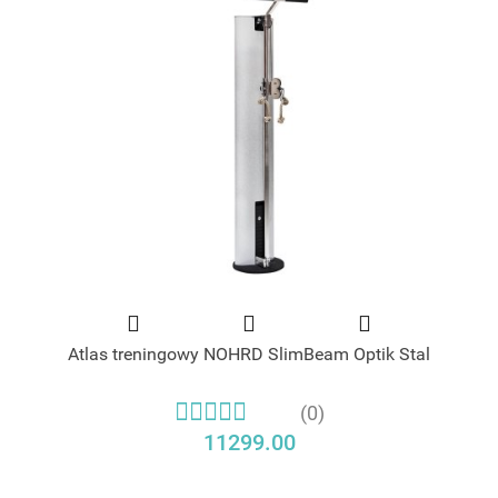
Atlas treningowy NOHRD SlimBeam Optik Stal
(0)
11299.00