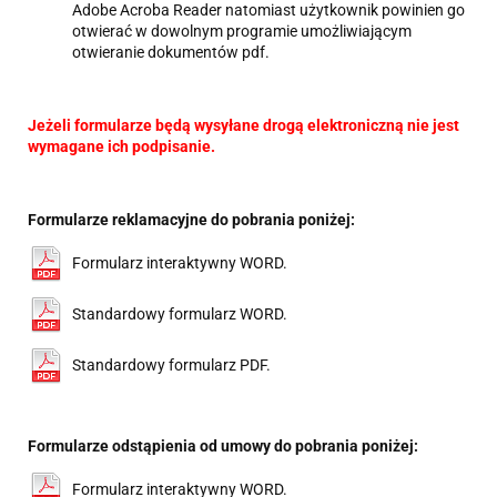
Adobe Acroba Reader natomiast użytkownik powinien go
otwierać w dowolnym programie umożliwiającym
otwieranie dokumentów pdf.
Jeżeli formularze będą wysyłane drogą elektroniczną nie jest
wymagane ich podpisanie.
Formularze reklamacyjne do pobrania poniżej:
Formularz interaktywny WORD.
Standardowy formularz WORD.
Standardowy formularz PDF.
Formularze odstąpienia od umowy do pobrania poniżej:
Formularz interaktywny WORD.