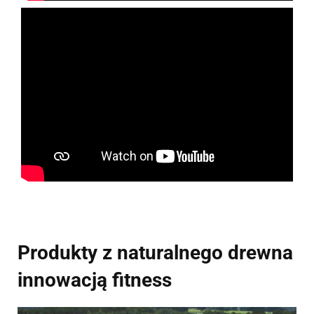
Produkty z naturalnego drewna
innowacją fitness