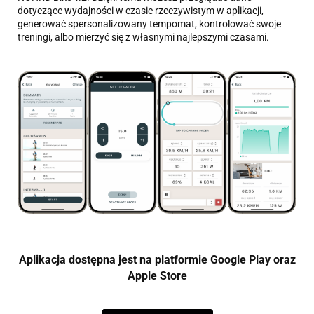
dotyczące wydajności w czasie rzeczywistym w aplikacji,
generować spersonalizowany tempomat, kontrolować swoje
treningi, albo mierzyć się z własnymi najlepszymi czasami.
Aplikacja dostępna jest na platformie Google Play oraz
Apple Store