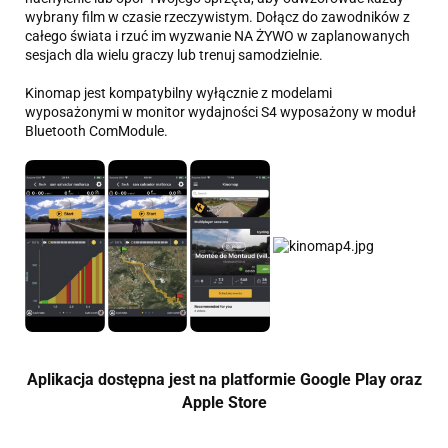
wybrany film w czasie rzeczywistym. Dołącz do zawodników z
całego świata i rzuć im wyzwanie NA ŻYWO w zaplanowanych
sesjach dla wielu graczy lub trenuj samodzielnie.
Kinomap jest kompatybilny wyłącznie z modelami
wyposażonymi w monitor wydajności S4 wyposażony w moduł
Bluetooth ComModule.
Aplikacja dostępna jest na platformie Google Play oraz
Apple Store