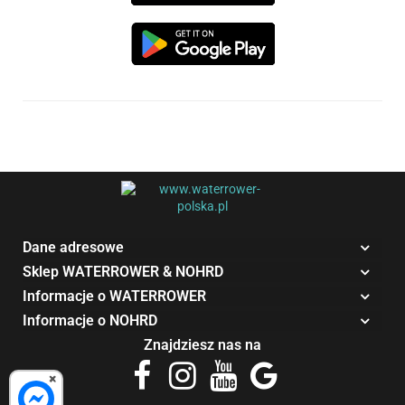
Dane adresowe
Sklep WATERROWER & NOHRD
Informacje o WATERROWER
Informacje o NOHRD
Znajdziesz nas na
×